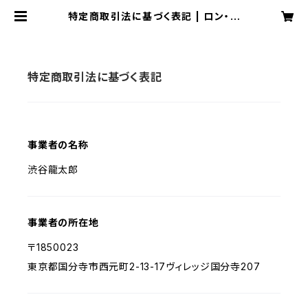
特定商取引法に基づく表記 | ロン・タ
イランSHOP
特定商取引法に基づく表記
事業者の名称
渋谷龍太郎
事業者の所在地
〒1850023
東京都国分寺市西元町2-13-17ヴィレッジ国分寺207