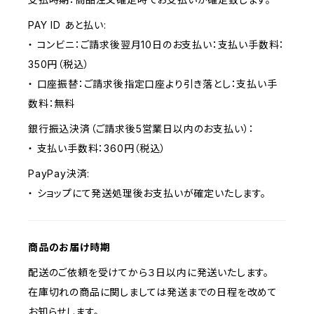
PAY ID あと払い:
・ コンビニ：ご請求後翌月10日のお支払い：支払い手数料：
350円（税込）
・ 口座振替：ご請求後指定口座より引き落とし：支払い手
数料：無料
銀行振込決済（ご請求後5営業日以内のお支払い）：
・ 支払い手数料：360円（税込）
PayPay決済:
・ ショップにて発送処理後お支払いが確定いたします。
商品のお届け時期
配送のご依頼を受けてから３日以内に発送いたします。
在庫切れの商品に関しましては発送までの日程を改めて
お知らせします。