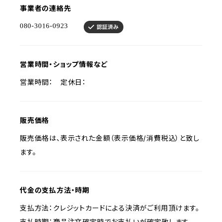
事業者の連絡先
営業時間・ショップ情報など
営業時間： 定休日：
販売価格
販売価格は、表示された金額（表示価格/消費税込）と致し
ます。
代金の支払方法・時期
支払方法：クレジットカードによる決済がご利用頂けます。
支払時期：商品注文確定時でお支払いが確定致します。